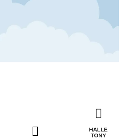
HALLE
TONY