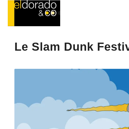
Le Slam Dunk Festiv