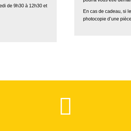
redi de 9h30 à 12h30 et
En cas de cadeau, si le
photocopie d’une pièce 