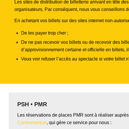
Les sites de distribution de billetterie arrivant en tête 
organisateurs. Par conséquent, nous vous conseillons de p
En achetant vos billets sur des sites internet non-autoris
De les payer trop cher ;
De ne pas recevoir vos billets ou de recevoir des bi
d’approvisionnement certaine et officielle en billets, 
Vous voir refuser l’accès au spectacle si votre billet
PSH • PMR
Les réservations de places PMR sont à réaliser auprès 
Contremarque
, qui gère ce service pour nous :