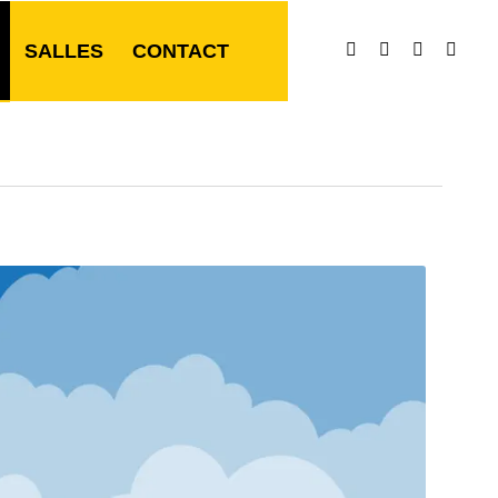
SALLES
CONTACT