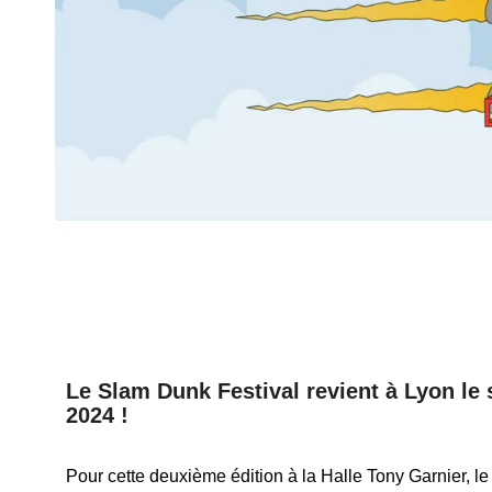
Le Slam Dunk Festival revient à Lyon le 
2024 !
Pour cette deuxième édition à la Halle Tony Garnier, l