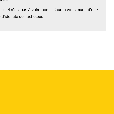
 billet n’est pas à votre nom, il faudra vous munir d’une
d’identité de l’acheteur.