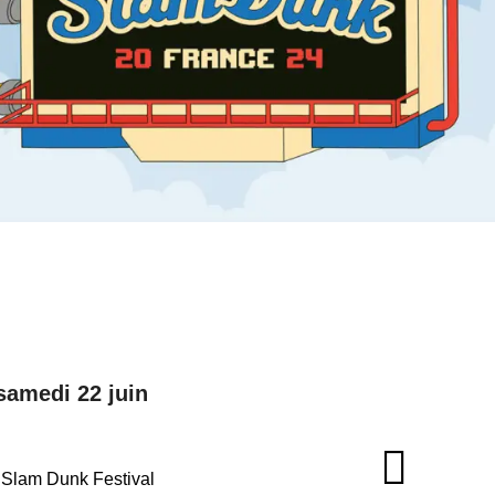
samedi 22 juin
e Slam Dunk Festival