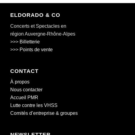
ELDORADO & CO
Concerts et Spectacles en
région Auvergne-Rhône-Alpes
>>>
Billetterie
>>>
Points de vente
CONTACT
À propos
Nous contacter
Accueil PMR
Lutte contre les VHSS
Comités d’entreprise & groupes
NEWSLETTER