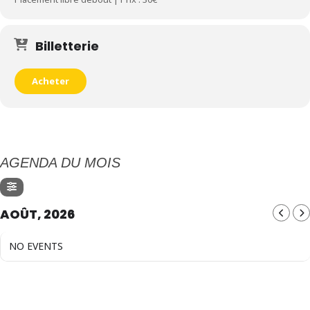
Billetterie
Acheter
AGENDA DU MOIS
AOÛT, 2026
NO EVENTS