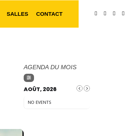
SALLES
CONTACT
AGENDA DU MOIS
AOÛT, 2026
NO EVENTS