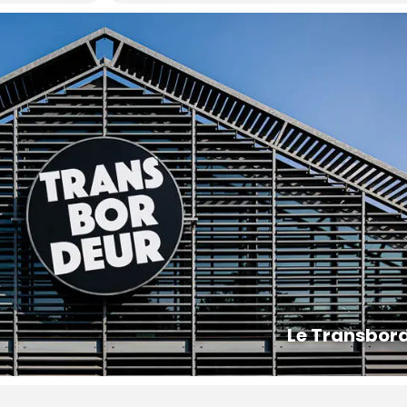
Le Transbor