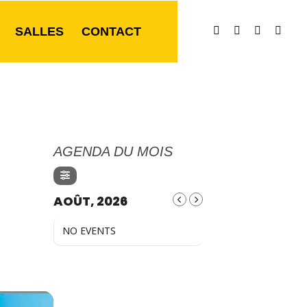
SALLES
CONTACT
AGENDA DU MOIS
AOÛT, 2026
NO EVENTS