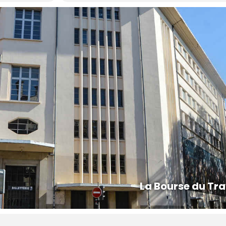
La Bourse du Tra