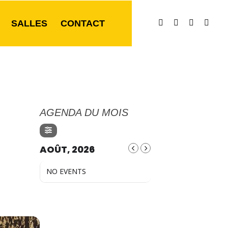
SALLES
CONTACT
AGENDA DU MOIS
AOÛT, 2026
NO EVENTS