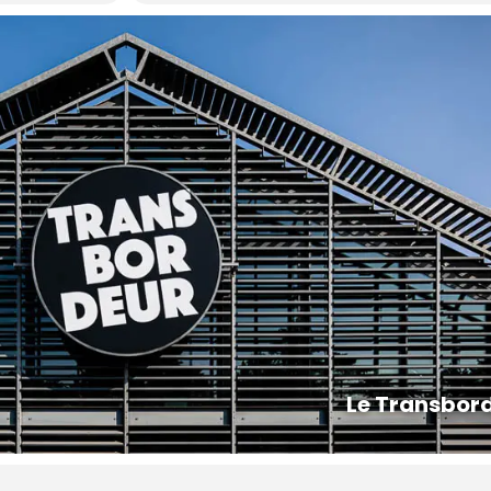
Le Transbor