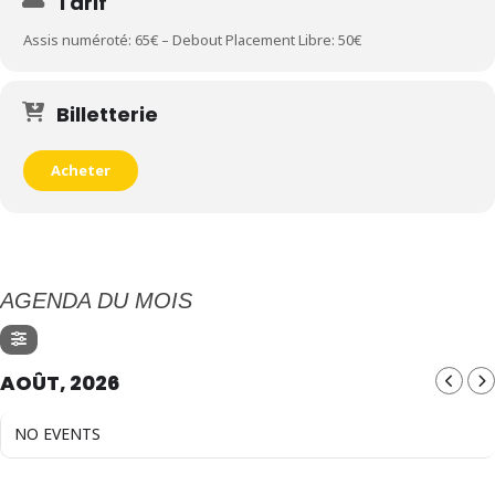
Tarif
Assis numéroté: 65€ – Debout Placement Libre: 50€
Billetterie
Acheter
AGENDA DU MOIS
AOÛT, 2026
NO EVENTS