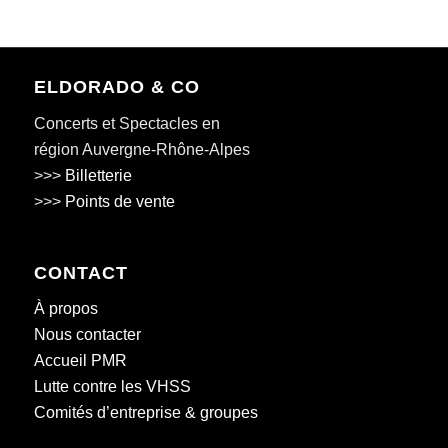
ELDORADO & CO
Concerts et Spectacles en
région Auvergne-Rhône-Alpes
>>>
Billetterie
>>>
Points de vente
CONTACT
À propos
Nous contacter
Accueil PMR
Lutte contre les VHSS
Comités d’entreprise & groupes