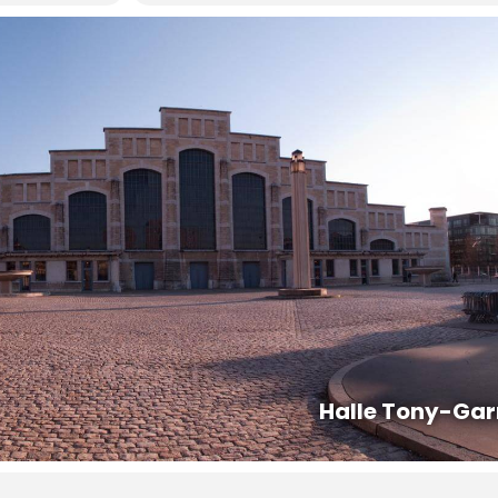
Halle Tony-Gar