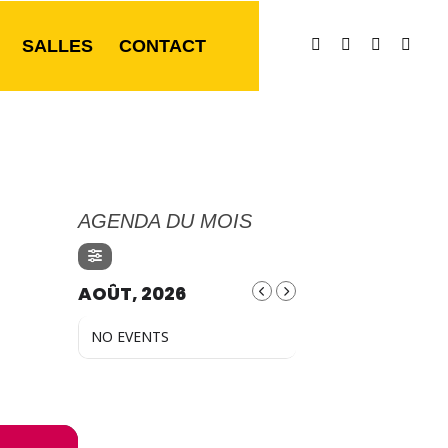
SALLES
CONTACT
AGENDA DU MOIS
AOÛT, 2026
NO EVENTS