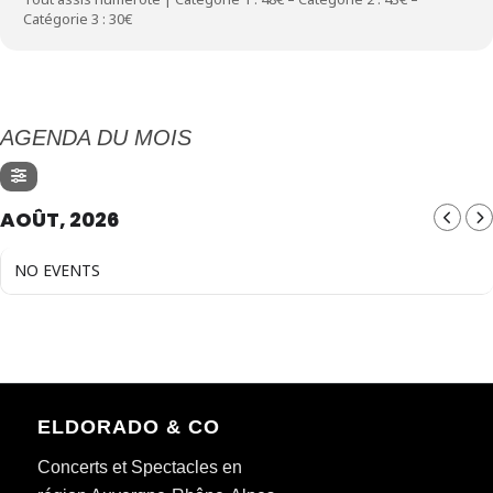
Catégorie 3 : 30€
AGENDA DU MOIS
AOÛT, 2026
NO EVENTS
ELDORADO & CO
Concerts et Spectacles en