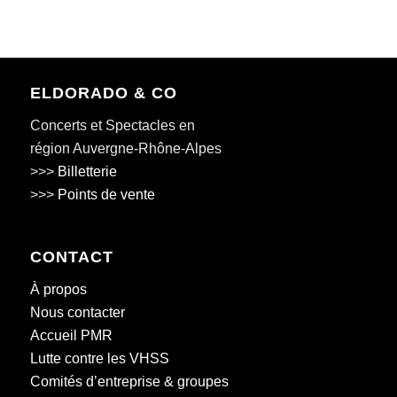
ELDORADO & CO
Concerts et Spectacles en
région Auvergne-Rhône-Alpes
>>>
Billetterie
>>>
Points de vente
CONTACT
À propos
Nous contacter
Accueil PMR
Lutte contre les VHSS
Comités d’entreprise & groupes