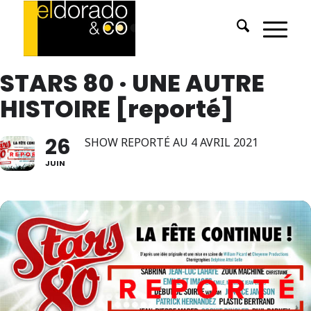
STARS 80 · UNE AUTRE
HISTOIRE [reporté]
26
SHOW REPORTÉ AU 4 AVRIL 2021
JUIN