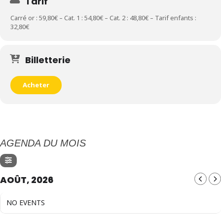
Tarif
Carré or : 59,80€ – Cat. 1 : 54,80€ – Cat. 2 : 48,80€ – Tarif enfants :
32,80€
Billetterie
Acheter
AGENDA DU MOIS
AOÛT, 2026
NO EVENTS