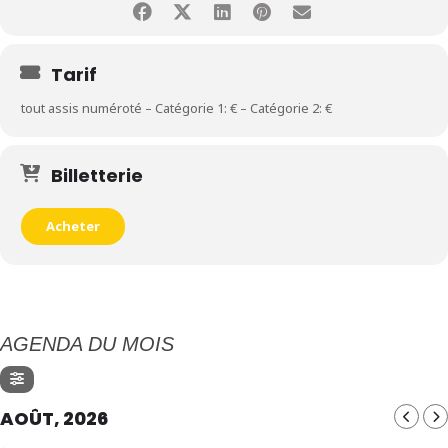
Tarif
tout assis numéroté – Catégorie 1: € – Catégorie 2: €
Billetterie
Acheter
AGENDA DU MOIS
AOÛT, 2026