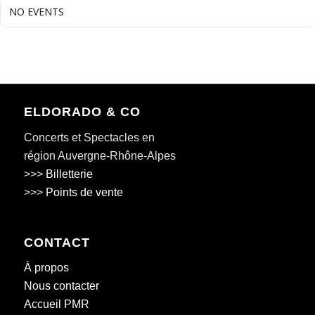
NO EVENTS
ELDORADO & CO
Concerts et Spectacles en
région Auvergne-Rhône-Alpes
>>>
Billetterie
>>>
Points de vente
CONTACT
À propos
Nous contacter
Accueil PMR