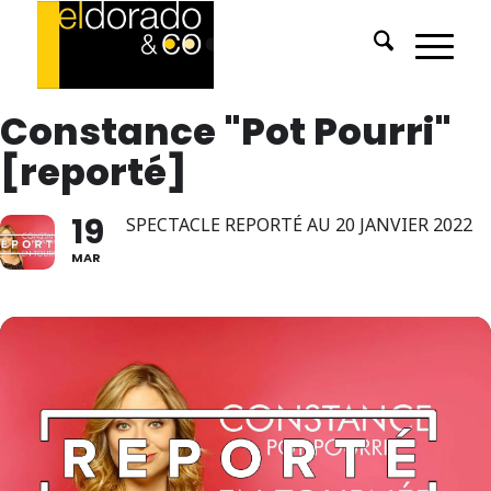
Constance "Pot Pourri"
[reporté]
19
SPECTACLE REPORTÉ AU 20 JANVIER 2022
MAR