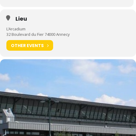
Lieu
L'Arcadium
32 Boulevard du Fier 74000 Annecy
OTHER EVENTS