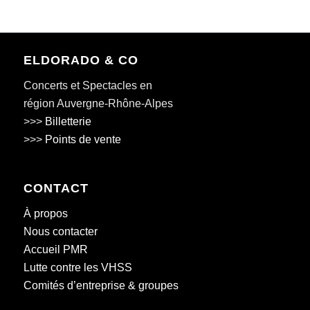
ELDORADO & CO
Concerts et Spectacles en
région Auvergne-Rhône-Alpes
>>>
Billetterie
>>>
Points de vente
CONTACT
À propos
Nous contacter
Accueil PMR
Lutte contre les VHSS
Comités d’entreprise & groupes