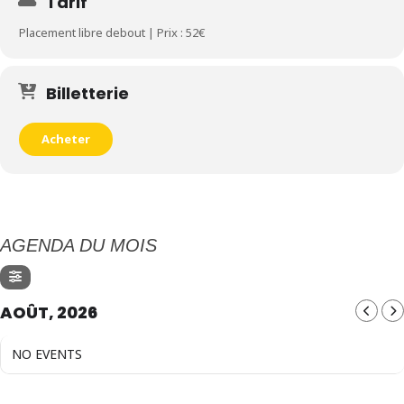
Tarif
Placement libre debout | Prix : 52€
Billetterie
Acheter
AGENDA DU MOIS
AOÛT, 2026
NO EVENTS