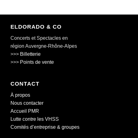
ELDORADO & CO
Concerts et Spectacles en
région Auvergne-Rhône-Alpes
>>>
Billetterie
>>>
Points de vente
CONTACT
À propos
Nous contacter
Accueil PMR
Lutte contre les VHSS
Comités d’entreprise & groupes