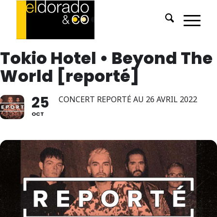
Tokio Hotel • Beyond The
World [reporté]
25
CONCERT REPORTÉ AU 26 AVRIL 2022
OCT