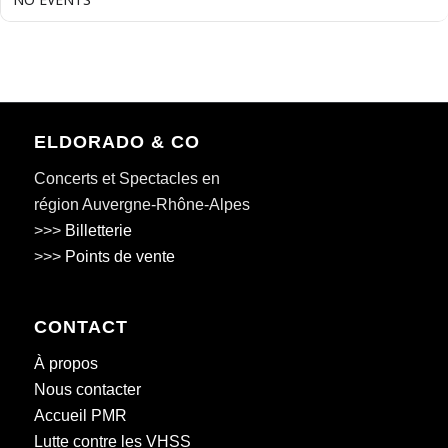
ELDORADO & CO
Concerts et Spectacles en
région Auvergne-Rhône-Alpes
>>>
Billetterie
>>>
Points de vente
CONTACT
À propos
Nous contacter
Accueil PMR
Lutte contre les VHSS