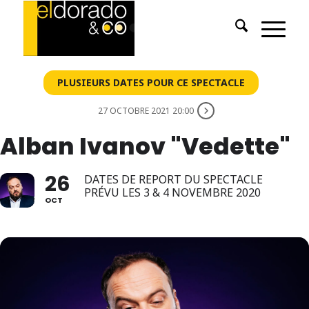
PLUSIEURS DATES POUR CE SPECTACLE
27 OCTOBRE 2021 20:00
Alban Ivanov "Vedette"
26
DATES DE REPORT DU SPECTACLE
PRÉVU LES 3 & 4 NOVEMBRE 2020
OCT