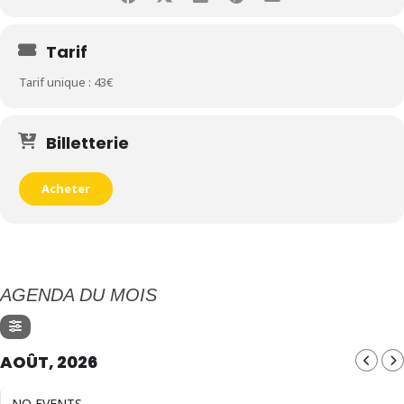
Tarif
Tarif unique : 43€
Billetterie
Acheter
AGENDA DU MOIS
AOÛT, 2026
NO EVENTS