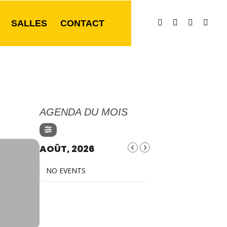
SALLES
CONTACT
AGENDA DU MOIS
AOÛT, 2026
NO EVENTS