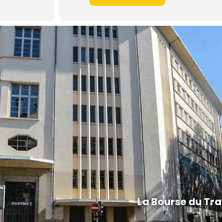
La Bourse du Tra