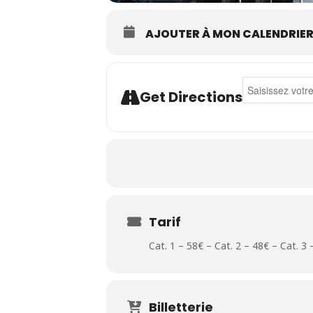
AJOUTER À MON CALENDRIE
Address - Kids
Get Directions
Tarif
Cat. 1 – 58€ – Cat. 2 – 48€ – Cat. 3 
Billetterie