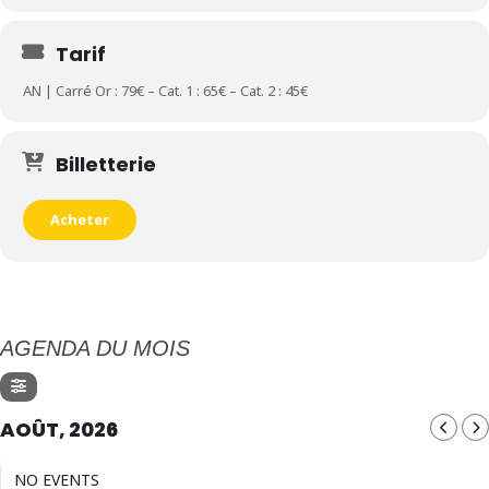
Tarif
AN | Carré Or : 79€ – Cat. 1 : 65€ – Cat. 2 : 45€
Billetterie
Acheter
AGENDA DU MOIS
AOÛT, 2026
NO EVENTS