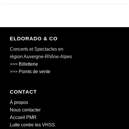
ELDORADO & CO
Concerts et Spectacles en
région Auvergne-Rhône-Alpes
>>>
Billetterie
>>>
Points de vente
CONTACT
À propos
Nous contacter
Accueil PMR
Lutte contre les VHSS