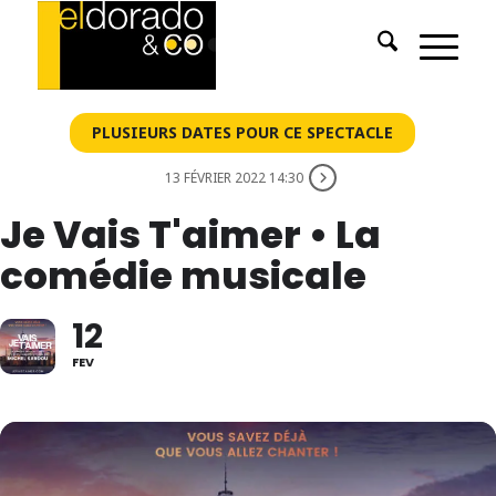
PLUSIEURS DATES POUR CE SPECTACLE
13 FÉVRIER 2022 14:30
Je Vais T'aimer • La
comédie musicale
12
FEV