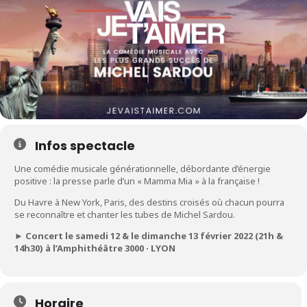
Infos spectacle
Une comédie musicale générationnelle, débordante d’énergie
positive : la presse parle d’un « Mamma Mia » à la française !
Du Havre à New York, Paris, des destins croisés où chacun pourra
se reconnaître et chanter les tubes de Michel Sardou.
► Concert le samedi 12 & le dimanche 13 février 2022 (21h &
14h30) à l’Amphithéâtre 3000 · LYON
Horaire