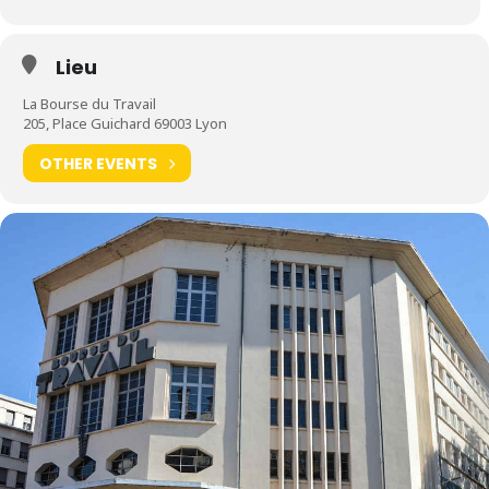
Lieu
La Bourse du Travail
205, Place Guichard 69003 Lyon
OTHER EVENTS