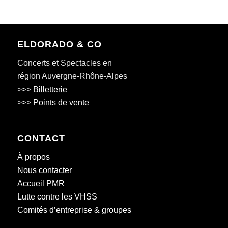
ELDORADO & CO
Concerts et Spectacles en
région Auvergne-Rhône-Alpes
>>>
Billetterie
>>>
Points de vente
CONTACT
À propos
Nous contacter
Accueil PMR
Lutte contre les VHSS
Comités d’entreprise & groupes