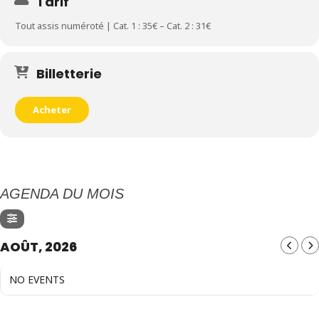
Tarif
Tout assis numéroté | Cat. 1 : 35€ – Cat. 2 : 31€
Billetterie
Acheter
AGENDA DU MOIS
AOÛT, 2026
NO EVENTS