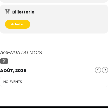
Billetterie
Acheter
AGENDA DU MOIS
AOÛT, 2026
NO EVENTS