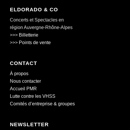
ELDORADO & CO
Concerts et Spectacles en
région Auvergne-Rhône-Alpes
>>>
Billetterie
>>>
Points de vente
CONTACT
À propos
Nous contacter
Accueil PMR
Lutte contre les VHSS
Comités d’entreprise & groupes
NEWSLETTER