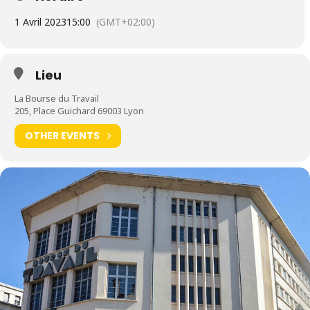
1 Avril 2023
15:00
(GMT+02:00)
Lieu
La Bourse du Travail
205, Place Guichard 69003 Lyon
OTHER EVENTS