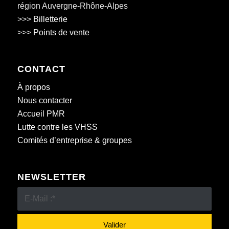
région Auvergne-Rhône-Alpes
>>>
Billetterie
>>>
Points de vente
CONTACT
À propos
Nous contacter
Accueil PMR
Lutte contre les VHSS
Comités d’entreprise & groupes
NEWSLETTER