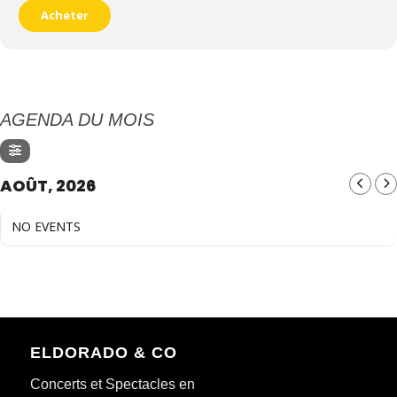
Acheter
AGENDA DU MOIS
AOÛT, 2026
NO EVENTS
ELDORADO & CO
Concerts et Spectacles en