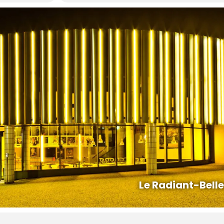
Le Radiant-Bell