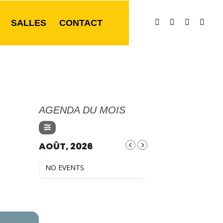
SALLES
CONTACT
AGENDA DU MOIS
AOÛT, 2026
NO EVENTS