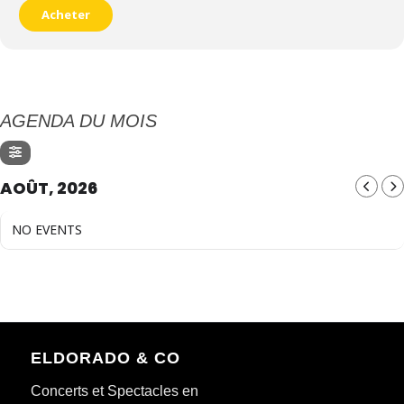
Acheter
AGENDA DU MOIS
AOÛT, 2026
NO EVENTS
ELDORADO & CO
Concerts et Spectacles en