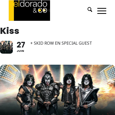
Kiss
27
+ SKID ROW EN SPECIAL GUEST
JUIN