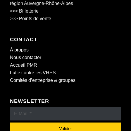
région Auvergne-Rhône-Alpes
>>>
Billetterie
>>>
Points de vente
CONTACT
À propos
Nous contacter
Accueil PMR
Lutte contre les VHSS
Comités d’entreprise & groupes
NEWSLETTER