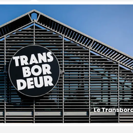
Le Transbor