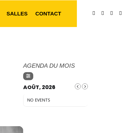
SALLES
CONTACT
AGENDA DU MOIS
AOÛT, 2026
NO EVENTS