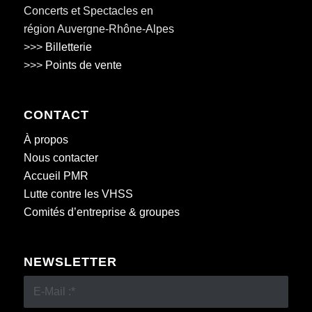
Concerts et Spectacles en
région Auvergne-Rhône-Alpes
>>>
Billetterie
>>>
Points de vente
CONTACT
À propos
Nous contacter
Accueil PMR
Lutte contre les VHSS
Comités d’entreprise & groupes
NEWSLETTER