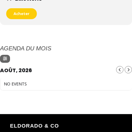
Acheter
AGENDA DU MOIS
AOÛT, 2026
NO EVENTS
ELDORADO & CO