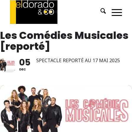
Les Comédies Musicales
[reporté]
05
SPECTACLE REPORTÉ AU 17 MAI 2025
DEC