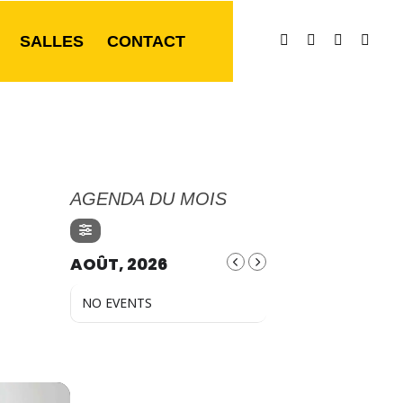
SALLES
CONTACT
AGENDA DU MOIS
AOÛT, 2026
NO EVENTS