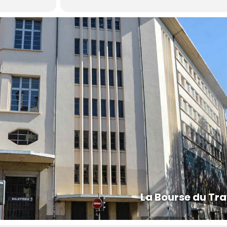
La Bourse du Tra