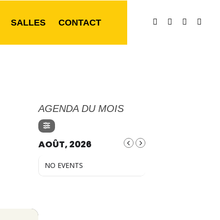
SALLES
CONTACT
AGENDA DU MOIS
AOÛT, 2026
NO EVENTS