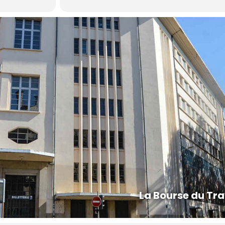
La Bourse du Tra