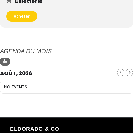
Billetterie
Acheter
AGENDA DU MOIS
AOÛT, 2026
NO EVENTS
ELDORADO & CO