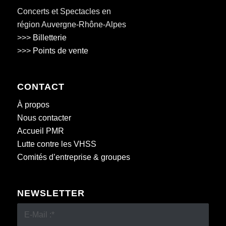
Concerts et Spectacles en
région Auvergne-Rhône-Alpes
>>>
Billetterie
>>>
Points de vente
CONTACT
À propos
Nous contacter
Accueil PMR
Lutte contre les VHSS
Comités d’entreprise & groupes
NEWSLETTER