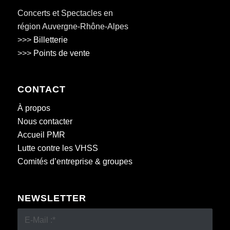
Concerts et Spectacles en
région Auvergne-Rhône-Alpes
>>>
Billetterie
>>>
Points de vente
CONTACT
À propos
Nous contacter
Accueil PMR
Lutte contre les VHSS
Comités d’entreprise & groupes
NEWSLETTER