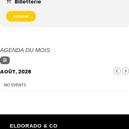
Billetterie
Acheter
AGENDA DU MOIS
AOÛT, 2026
NO EVENTS
ELDORADO & CO