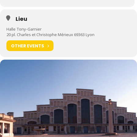
Lieu
Halle Tony-Garnier
20 pl. Charles et Christophe Mérieux 69363 Lyon
OTHER EVENTS