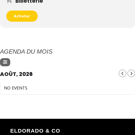
Billetterie
Acheter
AGENDA DU MOIS
AOÛT, 2026
NO EVENTS
ELDORADO & CO