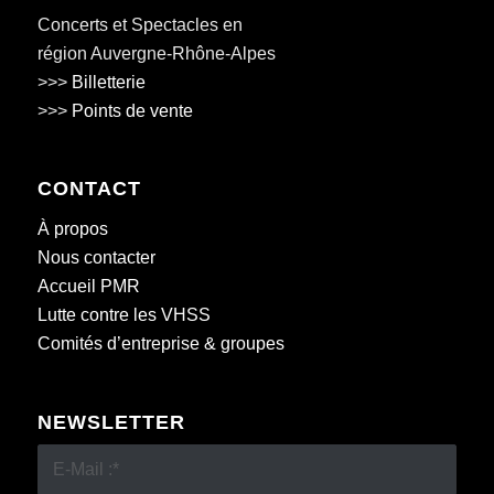
Concerts et Spectacles en
région Auvergne-Rhône-Alpes
>>>
Billetterie
>>>
Points de vente
CONTACT
À propos
Nous contacter
Accueil PMR
Lutte contre les VHSS
Comités d’entreprise & groupes
NEWSLETTER