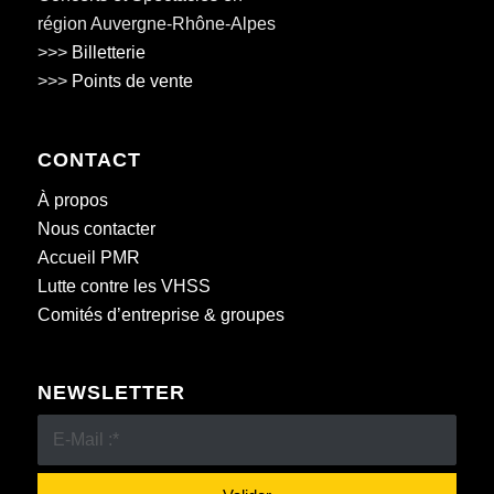
région Auvergne-Rhône-Alpes
>>>
Billetterie
>>>
Points de vente
CONTACT
À propos
Nous contacter
Accueil PMR
Lutte contre les VHSS
Comités d’entreprise & groupes
NEWSLETTER