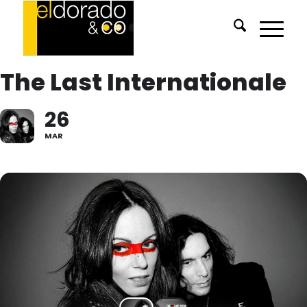
The Last Internationale
26
MAR