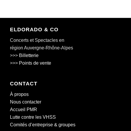
ELDORADO & CO
Concerts et Spectacles en
région Auvergne-Rhône-Alpes
>>>
Billetterie
>>>
Points de vente
CONTACT
À propos
Nous contacter
Accueil PMR
Lutte contre les VHSS
Comités d’entreprise & groupes