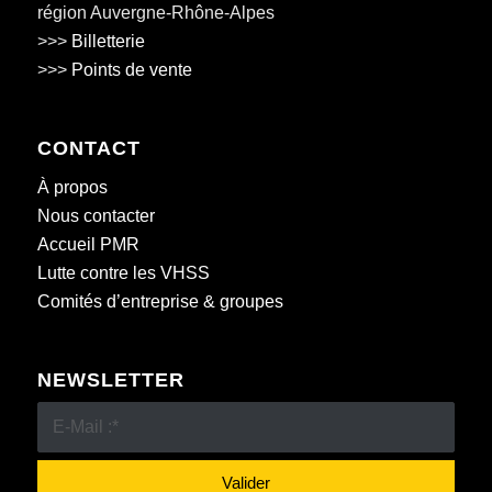
région Auvergne-Rhône-Alpes
>>>
Billetterie
>>>
Points de vente
CONTACT
À propos
Nous contacter
Accueil PMR
Lutte contre les VHSS
Comités d’entreprise & groupes
NEWSLETTER