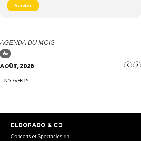
Acheter
AGENDA DU MOIS
AOÛT, 2026
NO EVENTS
ELDORADO & CO
Concerts et Spectacles en