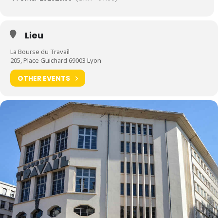
Lieu
La Bourse du Travail
205, Place Guichard 69003 Lyon
OTHER EVENTS