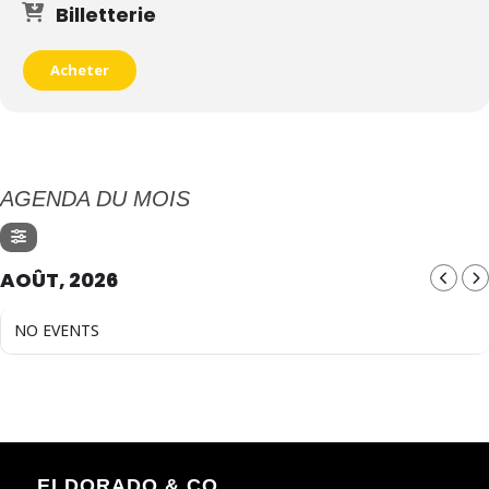
Billetterie
Acheter
AGENDA DU MOIS
AOÛT, 2026
NO EVENTS
ELDORADO & CO