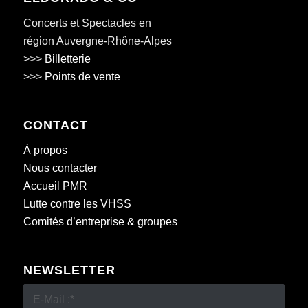
Concerts et Spectacles en
région Auvergne-Rhône-Alpes
>>>
Billetterie
>>>
Points de vente
CONTACT
À propos
Nous contacter
Accueil PMR
Lutte contre les VHSS
Comités d’entreprise & groupes
NEWSLETTER