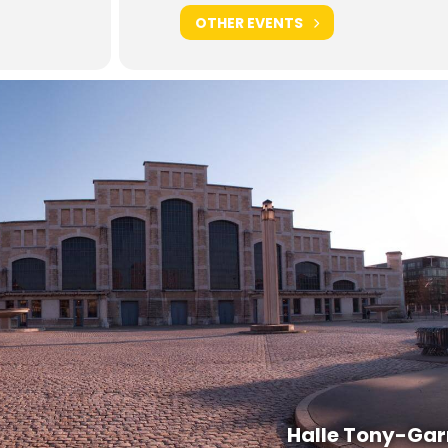
OTHER EVENTS
Halle Tony-Gar