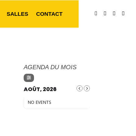
SALLES
CONTACT
AGENDA DU MOIS
AOÛT, 2026
NO EVENTS