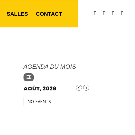
SALLES
CONTACT
AGENDA DU MOIS
AOÛT, 2026
NO EVENTS