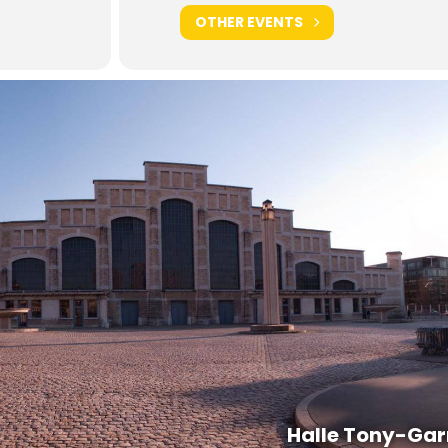
OTHER EVENTS
Halle Tony-Gar