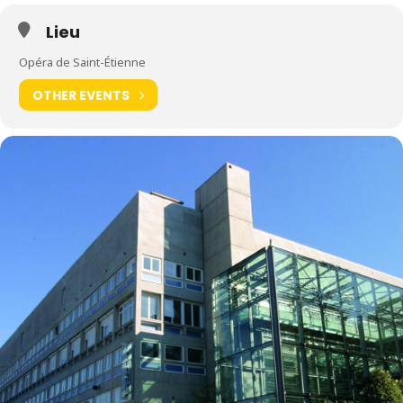
Lieu
Opéra de Saint-Étienne
OTHER EVENTS