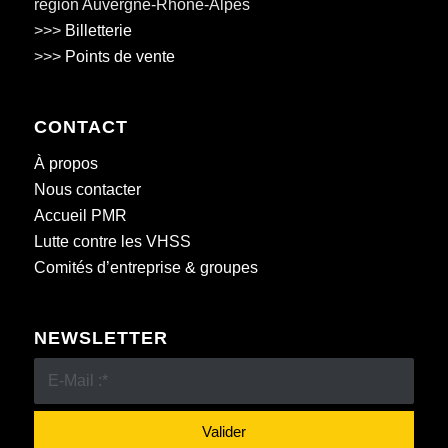
région Auvergne-Rhône-Alpes
>>>
Billetterie
>>>
Points de vente
CONTACT
À propos
Nous contacter
Accueil PMR
Lutte contre les VHSS
Comités d’entreprise & groupes
NEWSLETTER