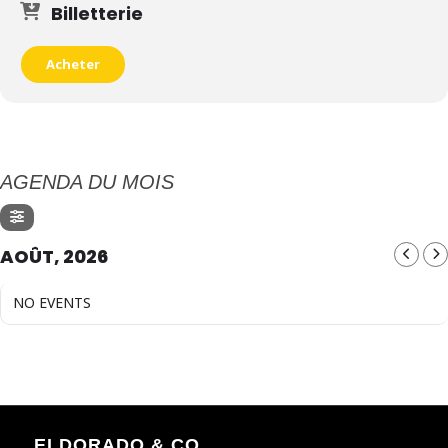
Billetterie
Acheter
AGENDA DU MOIS
AOÛT, 2026
NO EVENTS
ELDORADO & CO