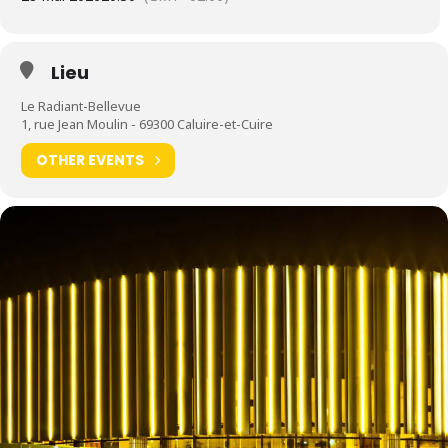
Lieu
Le Radiant-Bellevue
1, rue Jean Moulin - 69300 Caluire-et-Cuire
OTHER EVENTS