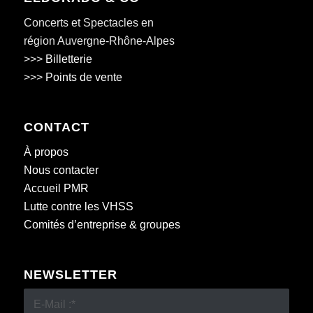
Concerts et Spectacles en
région Auvergne-Rhône-Alpes
>>>
Billetterie
>>>
Points de vente
CONTACT
À propos
Nous contacter
Accueil PMR
Lutte contre les VHSS
Comités d’entreprise & groupes
NEWSLETTER