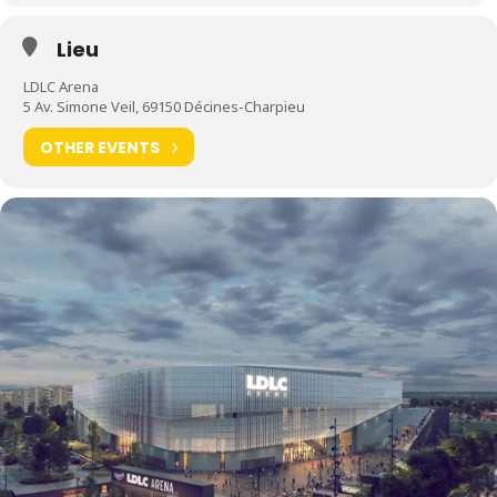
Lieu
LDLC Arena
5 Av. Simone Veil, 69150 Décines-Charpieu
OTHER EVENTS