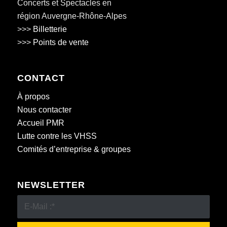
Concerts et Spectacles en
région Auvergne-Rhône-Alpes
>>>
Billetterie
>>>
Points de vente
CONTACT
À propos
Nous contacter
Accueil PMR
Lutte contre les VHSS
Comités d’entreprise & groupes
NEWSLETTER