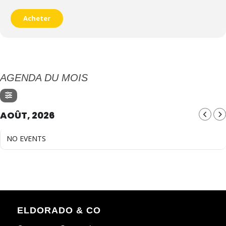
Acheter
AGENDA DU MOIS
AOÛT, 2026
NO EVENTS
ELDORADO & CO