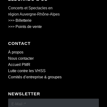
Concerts et Spectacles en
région Auvergne-Rhône-Alpes
>>>
Billetterie
>>>
Points de vente
CONTACT
À propos
Nous contacter
Accueil PMR
Lutte contre les VHSS
Comités d’entreprise & groupes
NEWSLETTER