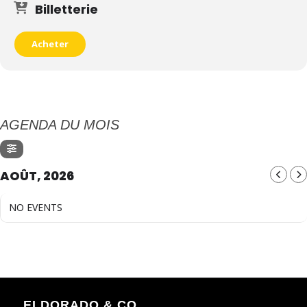
Billetterie
Acheter
AGENDA DU MOIS
AOÛT, 2026
NO EVENTS
ELDORADO & CO