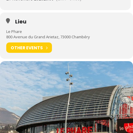
Lieu
Le Phare
800 Avenue du Grand Arietaz, 73000 Chambéry
OTHER EVENTS