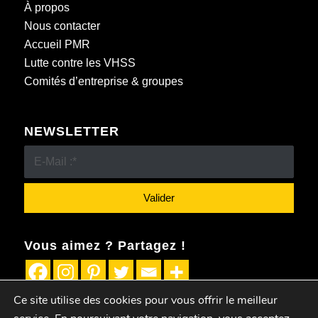
À propos
Nous contacter
Accueil PMR
Lutte contre les VHSS
Comités d’entreprise & groupes
NEWSLETTER
Vous aimez ? Partagez !
Ce site utilise des cookies pour vous offrir le meilleur