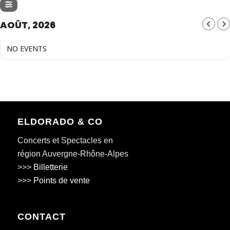
AOÛT, 2026
NO EVENTS
ELDORADO & CO
Concerts et Spectacles en
région Auvergne-Rhône-Alpes
>>>
Billetterie
>>>
Points de vente
CONTACT