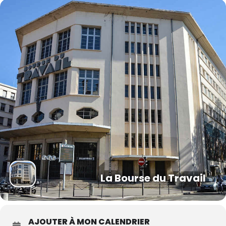
La Bourse du Travail
AJOUTER À MON CALENDRIER