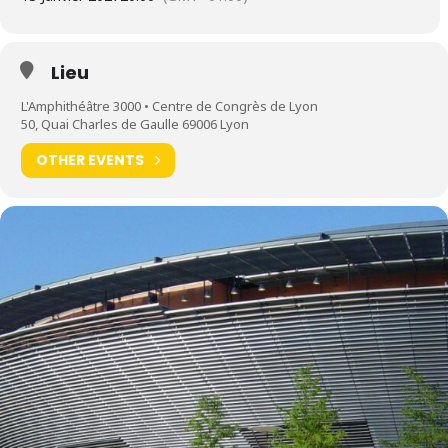
LYON
Lieu
L'Amphithéâtre 3000 • Centre de Congrès de Lyon
50, Quai Charles de Gaulle 69006 Lyon
OTHER EVENTS