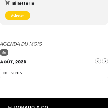
Billetterie
Acheter
AGENDA DU MOIS
AOÛT, 2026
NO EVENTS
ELDORADO & CO