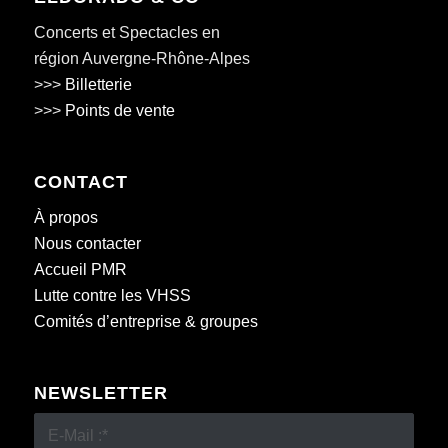
Concerts et Spectacles en
région Auvergne-Rhône-Alpes
>>>
Billetterie
>>>
Points de vente
CONTACT
À propos
Nous contacter
Accueil PMR
Lutte contre les VHSS
Comités d’entreprise & groupes
NEWSLETTER