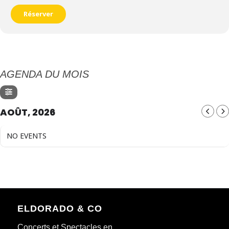
Réserver
AGENDA DU MOIS
AOÛT, 2026
NO EVENTS
ELDORADO & CO
Concerts et Spectacles en