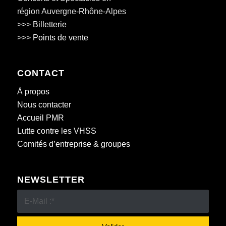
région Auvergne-Rhône-Alpes
>>>
Billetterie
>>>
Points de vente
CONTACT
À propos
Nous contacter
Accueil PMR
Lutte contre les VHSS
Comités d’entreprise & groupes
NEWSLETTER