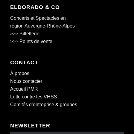
ELDORADO & CO
Concerts et Spectacles en
région Auvergne-Rhône-Alpes
>>>
Billetterie
>>>
Points de vente
CONTACT
À propos
Nous contacter
Accueil PMR
Lutte contre les VHSS
Comités d’entreprise & groupes
NEWSLETTER