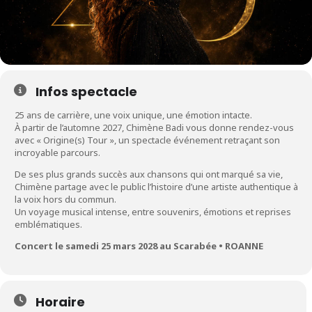
Infos spectacle
25 ans de carrière, une voix unique, une émotion intacte.
À partir de l’automne 2027, Chimène Badi vous donne rendez-vous
avec « Origine(s) Tour », un spectacle événement retraçant son
incroyable parcours.
De ses plus grands succès aux chansons qui ont marqué sa vie,
Chimène partage avec le public l’histoire d’une artiste authentique à
la voix hors du commun.
Un voyage musical intense, entre souvenirs, émotions et reprises
emblématiques.
Concert le samedi 25 mars 2028 au Scarabée • ROANNE
Horaire