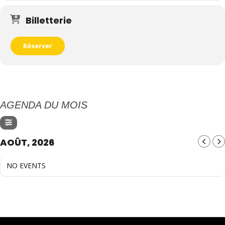
Billetterie
Réserver
AGENDA DU MOIS
AOÛT, 2026
NO EVENTS