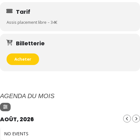
Tarif
Assis placement libre – 34€
Billetterie
Acheter
AGENDA DU MOIS
AOÛT, 2026
NO EVENTS