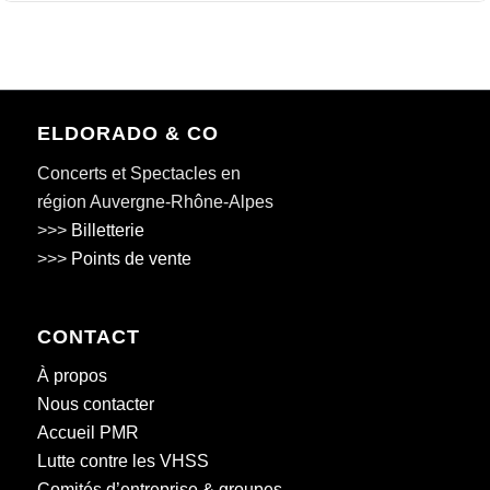
ELDORADO & CO
Concerts et Spectacles en
région Auvergne-Rhône-Alpes
>>>
Billetterie
>>>
Points de vente
CONTACT
À propos
Nous contacter
Accueil PMR
Lutte contre les VHSS
Comités d’entreprise & groupes